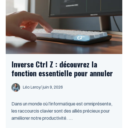
Inverse Ctrl Z : découvrez la
fonction essentielle pour annuler
Léo Leroy
/
juin 9, 2026
Dans un monde où l’informatique est omniprésente,
les raccourcis clavier sont des alliés précieux pour
améliorer notre productivité. ...