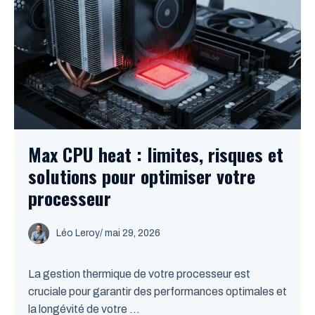
Max CPU heat : limites, risques et
solutions pour optimiser votre
processeur
Léo Leroy
/
mai 29, 2026
La gestion thermique de votre processeur est
cruciale pour garantir des performances optimales et
la longévité de votre ...