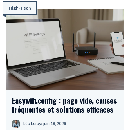
High-Tech
Easywifi.config : page vide, causes
fréquentes et solutions efficaces
Léo Leroy
/
juin 18, 2026