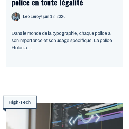
police en toute légalité
Léo Leroy
/
juin 12, 2026
Dans le monde de la typographie, chaque police a
son importance et son usage spécifique. La police
Helonia ...
High-Tech