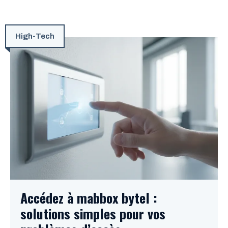
High-Tech
Accédez à mabbox bytel :
solutions simples pour vos