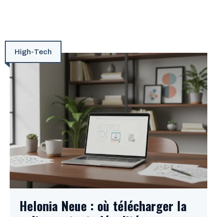
High-Tech
Helonia Neue : où télécharger la