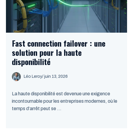
Fast connection failover : une
solution pour la haute
disponibilité
Léo Leroy
/
juin 13, 2026
La haute disponibilité est devenue une exigence
incontournable pour les entreprises modernes, où le
temps d’arrêt peut se ...