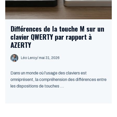
Différences de la touche M sur un
clavier QWERTY par rapport à
AZERTY
Léo Leroy
/
mai 31, 2026
Dans un monde où l’usage des claviers est
omniprésent, la compréhension des différences entre
les dispositions de touches ...