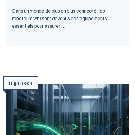
Dans un monde de plus en plus connecté, les
répéteurs wifi sont devenus des équipements
essentiels pour assurer ...
High-Tech