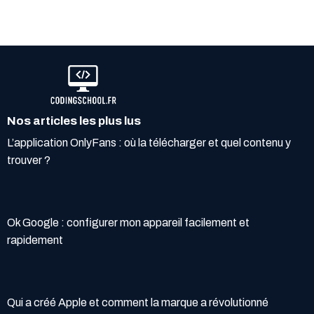
Nos articles les plus lus
L’application OnlyFans : où la télécharger et quel contenu y
trouver ?
Ok Google : configurer mon appareil facilement et
rapidement
Qui a créé Apple et comment la marque a révolutionné