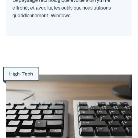
Le paysage technologique évolue à un rythme
effréné, et avec lui, les outils que nous utilisons
quotidiennement. Windows ...
High-Tech