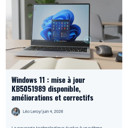
Windows 11 : mise à jour
KB5051989 disponible,
améliorations et correctifs
Léo Leroy
/
juin 4, 2026