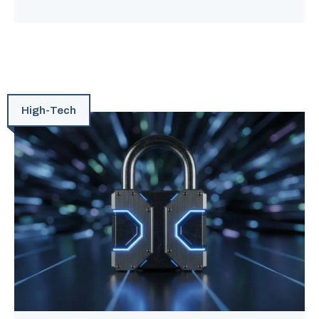
High-Tech