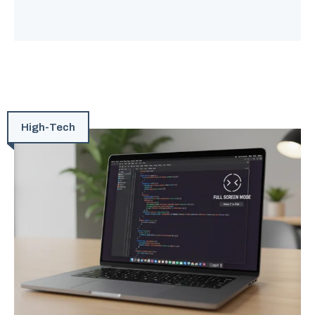
High-Tech