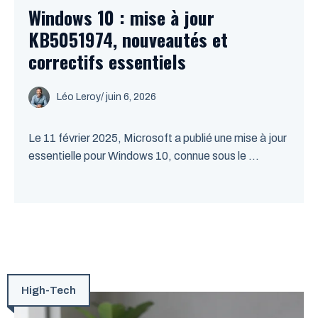
Windows 10 : mise à jour
KB5051974, nouveautés et
correctifs essentiels
Léo Leroy
/
juin 6, 2026
Le 11 février 2025, Microsoft a publié une mise à jour
essentielle pour Windows 10, connue sous le ...
High-Tech