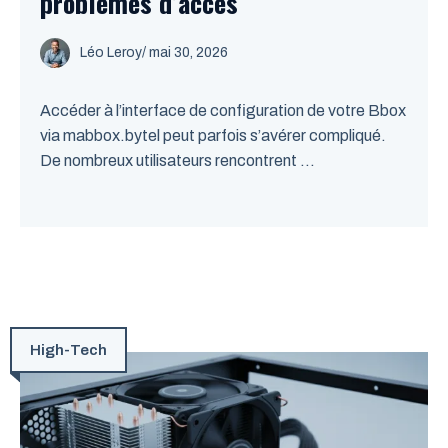
problèmes d’accès
Léo Leroy
/
mai 30, 2026
Accéder à l’interface de configuration de votre Bbox
via mabbox.bytel peut parfois s’avérer compliqué.
De nombreux utilisateurs rencontrent ...
High-Tech