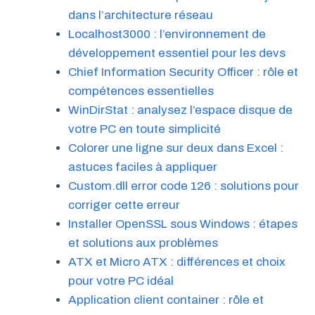
dans l’architecture réseau
Localhost3000 : l’environnement de
développement essentiel pour les devs
Chief Information Security Officer : rôle et
compétences essentielles
WinDirStat : analysez l’espace disque de
votre PC en toute simplicité
Colorer une ligne sur deux dans Excel :
astuces faciles à appliquer
Custom.dll error code 126 : solutions pour
corriger cette erreur
Installer OpenSSL sous Windows : étapes
et solutions aux problèmes
ATX et Micro ATX : différences et choix
pour votre PC idéal
Application client container : rôle et