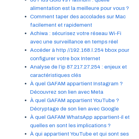
alimentation est la meilleure pour vous ?
Comment taper des accolades sur Mac
facilement et rapidement
Achiwa : sécurisez votre réseau Wi-Fi
avec une surveillance en temps réel
Accéder à http //192.168.l.254 bbox pour
configurer votre box Internet
Analyse de l’ip 87.217.27.254 : enjeux et
caractéristiques clés
À quel GAFAM appartient Instagram ?
Découvrez son lien avec Meta
À quel GAFAM appartient YouTube ?
Décryptage de son lien avec Google
À quel GAFAM WhatsApp appartient-il et
quelles en sont les implications ?
À qui appartient YouTube et qui sont ses