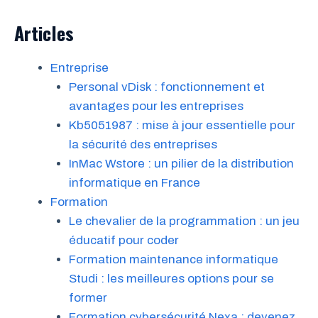
Articles
Entreprise
Personal vDisk : fonctionnement et
avantages pour les entreprises
Kb5051987 : mise à jour essentielle pour
la sécurité des entreprises
InMac Wstore : un pilier de la distribution
informatique en France
Formation
Le chevalier de la programmation : un jeu
éducatif pour coder
Formation maintenance informatique
Studi : les meilleures options pour se
former
Formation cybersécurité Nexa : devenez