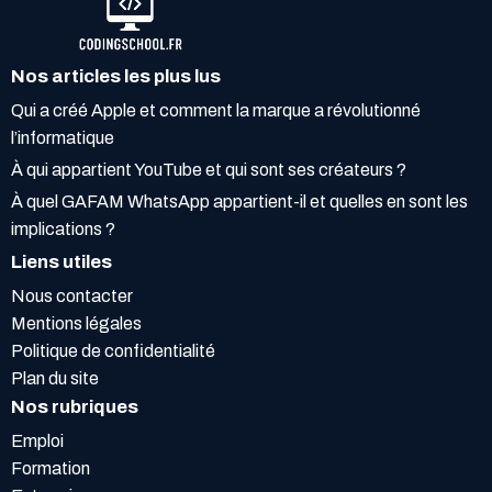
Nos articles les plus lus
Qui a créé Apple et comment la marque a révolutionné
l’informatique
À qui appartient YouTube et qui sont ses créateurs ?
À quel GAFAM WhatsApp appartient-il et quelles en sont les
implications ?
Liens utiles
Nous contacter
Mentions légales
Politique de confidentialité
Plan du site
Nos rubriques
Emploi
Formation