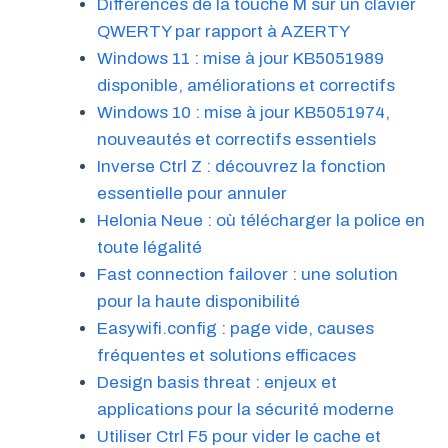
Différences de la touche M sur un clavier
QWERTY par rapport à AZERTY
Windows 11 : mise à jour KB5051989
disponible, améliorations et correctifs
Windows 10 : mise à jour KB5051974,
nouveautés et correctifs essentiels
Inverse Ctrl Z : découvrez la fonction
essentielle pour annuler
Helonia Neue : où télécharger la police en
toute légalité
Fast connection failover : une solution
pour la haute disponibilité
Easywifi.config : page vide, causes
fréquentes et solutions efficaces
Design basis threat : enjeux et
applications pour la sécurité moderne
Utiliser Ctrl F5 pour vider le cache et