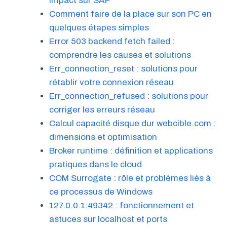
impact sur SAP
Comment faire de la place sur son PC en
quelques étapes simples
Error 503 backend fetch failed :
comprendre les causes et solutions
Err_connection_reset : solutions pour
rétablir votre connexion réseau
Err_connection_refused : solutions pour
corriger les erreurs réseau
Calcul capacité disque dur webcible.com :
dimensions et optimisation
Broker runtime : définition et applications
pratiques dans le cloud
COM Surrogate : rôle et problèmes liés à
ce processus de Windows
127.0.0.1:49342 : fonctionnement et
astuces sur localhost et ports