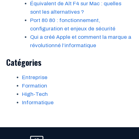
Équivalent de Alt F4 sur Mac : quelles
sont les alternatives ?
Port 80 80 : fonctionnement,
configuration et enjeux de sécurité
Qui a créé Apple et comment la marque a
révolutionné l’informatique
Catégories
Entreprise
Formation
High-Tech
Informatique