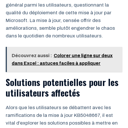
général parmi les utilisateurs, questionnant la
qualité du déploiement de cette mise à jour par
Microsoft. La mise à jour, censée offrir des
améliorations, semble plutôt engendrer le chaos
dans le quotidien de nombreux utilisateurs.
Découvrez aussi :
Colorer une ligne sur deux
dans Excel : astuces faciles à appliquer
Solutions potentielles pour les
utilisateurs affectés
Alors que les utilisateurs se débattent avec les
ramifications de la mise à jour KB5048667, il est
vital d’explorer les solutions possibles à mettre en