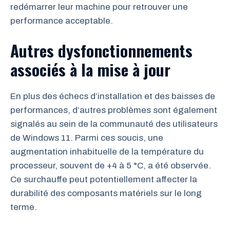
redémarrer leur machine pour retrouver une
performance acceptable.
Autres dysfonctionnements
associés à la mise à jour
En plus des échecs d’installation et des baisses de
performances, d’autres problèmes sont également
signalés au sein de la communauté des utilisateurs
de Windows 11. Parmi ces soucis, une
augmentation inhabituelle de la température du
processeur, souvent de +4 à 5 °C, a été observée.
Ce surchauffe peut potentiellement affecter la
durabilité des composants matériels sur le long
terme.