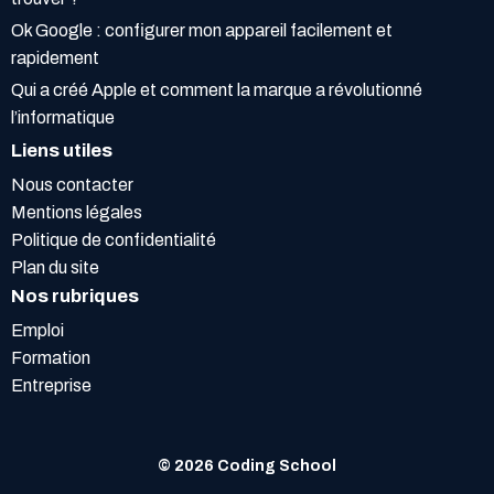
Ok Google : configurer mon appareil facilement et
rapidement
Qui a créé Apple et comment la marque a révolutionné
l’informatique
Liens utiles
Nous contacter
Mentions légales
Politique de confidentialité
Plan du site
Nos rubriques
Emploi
Formation
Entreprise
© 2026 Coding School