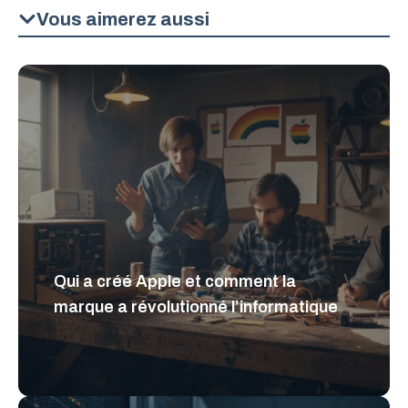
Vous aimerez aussi
Qui a créé Apple et comment la
marque a révolutionné l’informatique