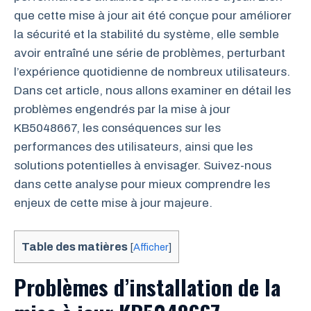
que cette mise à jour ait été conçue pour améliorer
la sécurité et la stabilité du système, elle semble
avoir entraîné une série de problèmes, perturbant
l’expérience quotidienne de nombreux utilisateurs.
Dans cet article, nous allons examiner en détail les
problèmes engendrés par la mise à jour
KB5048667, les conséquences sur les
performances des utilisateurs, ainsi que les
solutions potentielles à envisager. Suivez-nous
dans cette analyse pour mieux comprendre les
enjeux de cette mise à jour majeure.
Table des matières
[
Afficher
]
Problèmes d’installation de la