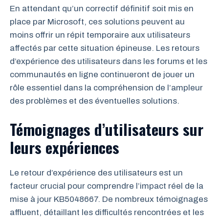
En attendant qu’un correctif définitif soit mis en
place par Microsoft, ces solutions peuvent au
moins offrir un répit temporaire aux utilisateurs
affectés par cette situation épineuse. Les retours
d’expérience des utilisateurs dans les forums et les
communautés en ligne continueront de jouer un
rôle essentiel dans la compréhension de l’ampleur
des problèmes et des éventuelles solutions.
Témoignages d’utilisateurs sur
leurs expériences
Le retour d’expérience des utilisateurs est un
facteur crucial pour comprendre l’impact réel de la
mise à jour KB5048667. De nombreux témoignages
affluent, détaillant les difficultés rencontrées et les