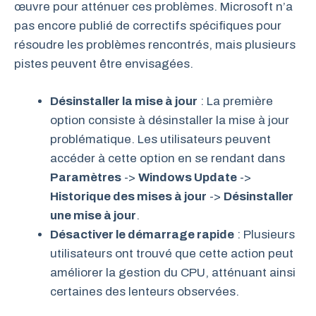
œuvre pour atténuer ces problèmes. Microsoft n’a
pas encore publié de correctifs spécifiques pour
résoudre les problèmes rencontrés, mais plusieurs
pistes peuvent être envisagées.
Désinstaller la mise à jour
: La première
option consiste à désinstaller la mise à jour
problématique. Les utilisateurs peuvent
accéder à cette option en se rendant dans
Paramètres
->
Windows Update
->
Historique des mises à jour
->
Désinstaller
une mise à jour
.
Désactiver le démarrage rapide
: Plusieurs
utilisateurs ont trouvé que cette action peut
améliorer la gestion du CPU, atténuant ainsi
certaines des lenteurs observées.