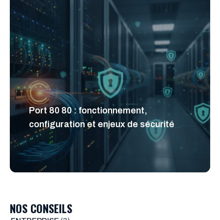
Port 80 80 : fonctionnement,
configuration et enjeux de sécurité
NOS CONSEILS