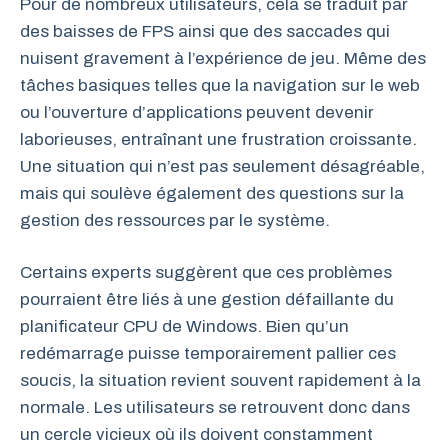
Pour de nombreux utilisateurs, cela se traduit par
des baisses de FPS ainsi que des saccades qui
nuisent gravement à l’expérience de jeu. Même des
tâches basiques telles que la navigation sur le web
ou l’ouverture d’applications peuvent devenir
laborieuses, entraînant une frustration croissante.
Une situation qui n’est pas seulement désagréable,
mais qui soulève également des questions sur la
gestion des ressources par le système.
Certains experts suggèrent que ces problèmes
pourraient être liés à une gestion défaillante du
planificateur CPU de Windows. Bien qu’un
redémarrage puisse temporairement pallier ces
soucis, la situation revient souvent rapidement à la
normale. Les utilisateurs se retrouvent donc dans
un cercle vicieux où ils doivent constamment