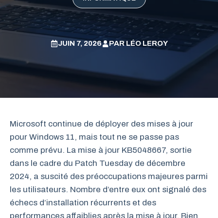
JUIN 7, 2026
PAR
LÉO LEROY
Microsoft continue de déployer des mises à jour
pour Windows 11, mais tout ne se passe pas
comme prévu. La mise à jour KB5048667, sortie
dans le cadre du Patch Tuesday de décembre
2024, a suscité des préoccupations majeures parmi
les utilisateurs. Nombre d’entre eux ont signalé des
échecs d’installation récurrents et des
performances affaiblies après la mise à jour. Bien