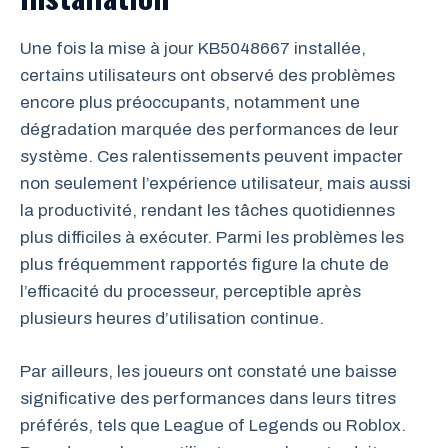
Une fois la mise à jour KB5048667 installée,
certains utilisateurs ont observé des problèmes
encore plus préoccupants, notamment une
dégradation marquée des performances de leur
système. Ces ralentissements peuvent impacter
non seulement l’expérience utilisateur, mais aussi
la productivité, rendant les tâches quotidiennes
plus difficiles à exécuter. Parmi les problèmes les
plus fréquemment rapportés figure la chute de
l’efficacité du processeur, perceptible après
plusieurs heures d’utilisation continue.
Par ailleurs, les joueurs ont constaté une baisse
significative des performances dans leurs titres
préférés, tels que League of Legends ou Roblox.