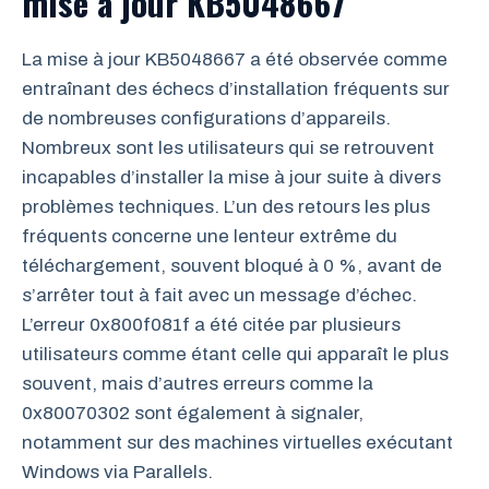
mise à jour KB5048667
La mise à jour KB5048667 a été observée comme
entraînant des échecs d’installation fréquents sur
de nombreuses configurations d’appareils.
Nombreux sont les utilisateurs qui se retrouvent
incapables d’installer la mise à jour suite à divers
problèmes techniques. L’un des retours les plus
fréquents concerne une lenteur extrême du
téléchargement, souvent bloqué à 0 %, avant de
s’arrêter tout à fait avec un message d’échec.
L’erreur 0x800f081f a été citée par plusieurs
utilisateurs comme étant celle qui apparaît le plus
souvent, mais d’autres erreurs comme la
0x80070302 sont également à signaler,
notamment sur des machines virtuelles exécutant
Windows via Parallels.