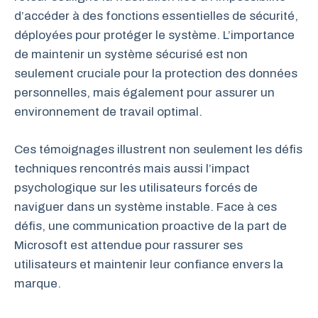
d’accéder à des fonctions essentielles de sécurité,
déployées pour protéger le système. L’importance
de maintenir un système sécurisé est non
seulement cruciale pour la protection des données
personnelles, mais également pour assurer un
environnement de travail optimal.
Ces témoignages illustrent non seulement les défis
techniques rencontrés mais aussi l’impact
psychologique sur les utilisateurs forcés de
naviguer dans un système instable. Face à ces
défis, une communication proactive de la part de
Microsoft est attendue pour rassurer ses
utilisateurs et maintenir leur confiance envers la
marque.