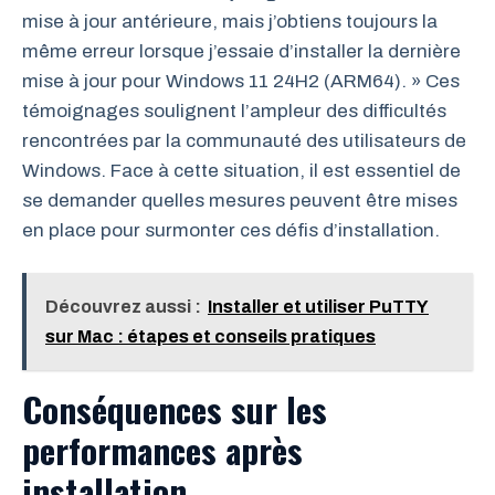
mise à jour antérieure, mais j’obtiens toujours la
même erreur lorsque j’essaie d’installer la dernière
mise à jour pour Windows 11 24H2 (ARM64). » Ces
témoignages soulignent l’ampleur des difficultés
rencontrées par la communauté des utilisateurs de
Windows. Face à cette situation, il est essentiel de
se demander quelles mesures peuvent être mises
en place pour surmonter ces défis d’installation.
Découvrez aussi :
Installer et utiliser PuTTY
sur Mac : étapes et conseils pratiques
Conséquences sur les
performances après
installation