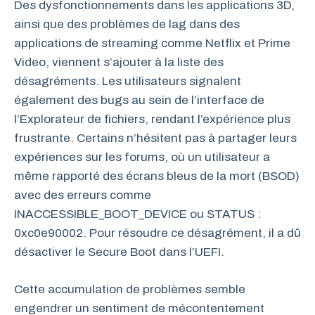
Des dysfonctionnements dans les applications 3D,
ainsi que des problèmes de lag dans des
applications de streaming comme Netflix et Prime
Video, viennent s’ajouter à la liste des
désagréments. Les utilisateurs signalent
également des bugs au sein de l’interface de
l’Explorateur de fichiers, rendant l’expérience plus
frustrante. Certains n’hésitent pas à partager leurs
expériences sur les forums, où un utilisateur a
même rapporté des écrans bleus de la mort (BSOD)
avec des erreurs comme
INACCESSIBLE_BOOT_DEVICE ou STATUS :
0xc0e90002. Pour résoudre ce désagrément, il a dû
désactiver le Secure Boot dans l’UEFI.
Cette accumulation de problèmes semble
engendrer un sentiment de mécontentement