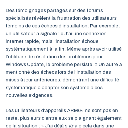
Des témoignages partagés sur des forums
spécialisés révèlent la frustration des utilisateurs
témoins de ces échecs d’installation. Par exemple,
un utilisateur a signalé : « J’ai une connexion
internet rapide, mais l’installation échoue
systématiquement à la fin. Même après avoir utilisé
l’utilitaire de résolution des problèmes pour
Windows Update, le problème persiste. » Un autre a
mentionné des échecs lors de l’installation des
mises à jour antérieures, démontrant une difficulté
systématique à adapter son système à ces
nouvelles exigences.
Les utilisateurs d’appareils ARM64 ne sont pas en
reste, plusieurs d’entre eux se plaignant également
de la situation : « J’ai déjà signalé cela dans une