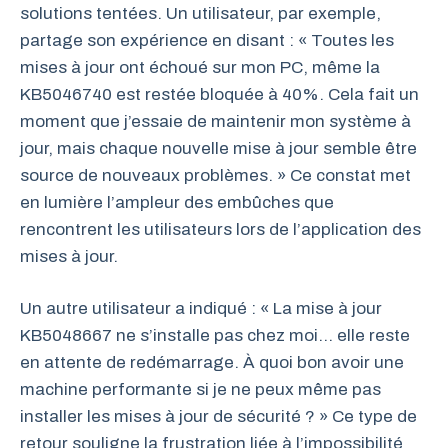
solutions tentées. Un utilisateur, par exemple,
partage son expérience en disant : « Toutes les
mises à jour ont échoué sur mon PC, même la
KB5046740 est restée bloquée à 40%. Cela fait un
moment que j’essaie de maintenir mon système à
jour, mais chaque nouvelle mise à jour semble être
source de nouveaux problèmes. » Ce constat met
en lumière l’ampleur des embûches que
rencontrent les utilisateurs lors de l’application des
mises à jour.
Un autre utilisateur a indiqué : « La mise à jour
KB5048667 ne s’installe pas chez moi… elle reste
en attente de redémarrage. À quoi bon avoir une
machine performante si je ne peux même pas
installer les mises à jour de sécurité ? » Ce type de
retour souligne la frustration liée à l’impossibilité