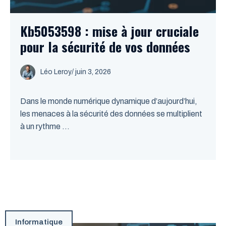
Kb5053598 : mise à jour cruciale
pour la sécurité de vos données
Léo Leroy
/
juin 3, 2026
Dans le monde numérique dynamique d’aujourd’hui,
les menaces à la sécurité des données se multiplient
à un rythme ...
Informatique