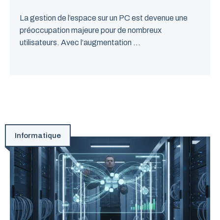
La gestion de l’espace sur un PC est devenue une
préoccupation majeure pour de nombreux
utilisateurs. Avec l’augmentation ...
Informatique