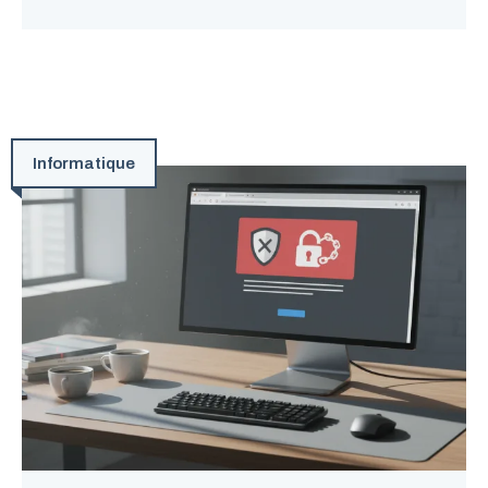
Informatique