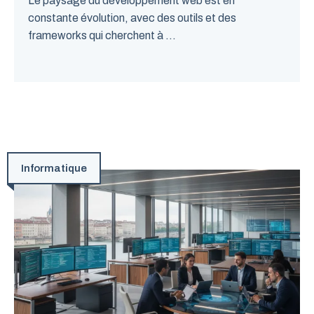
Le paysage du développement web est en
constante évolution, avec des outils et des
frameworks qui cherchent à ...
Informatique