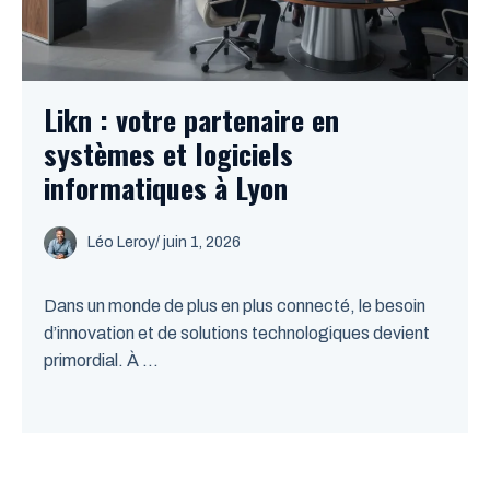
Likn : votre partenaire en
systèmes et logiciels
informatiques à Lyon
Léo Leroy
/
juin 1, 2026
Dans un monde de plus en plus connecté, le besoin
d’innovation et de solutions technologiques devient
primordial. À ...