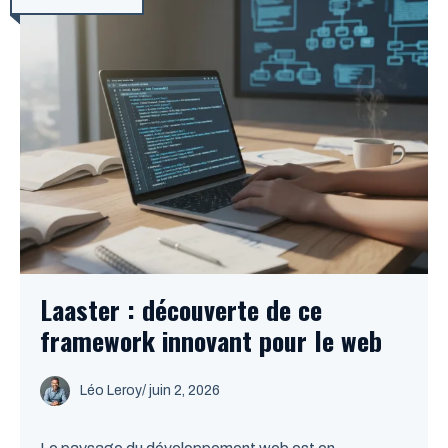
Laaster : découverte de ce
framework innovant pour le web
Léo Leroy
/
juin 2, 2026