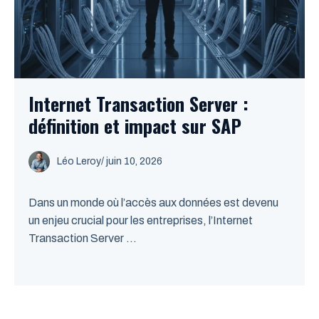
Internet Transaction Server :
définition et impact sur SAP
Léo Leroy
/
juin 10, 2026
Dans un monde où l’accès aux données est devenu
un enjeu crucial pour les entreprises, l’Internet
Transaction Server ...