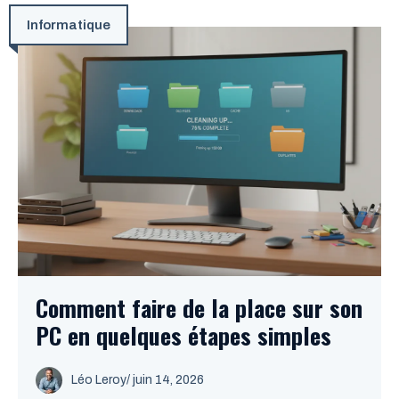
Informatique
Comment faire de la place sur son
PC en quelques étapes simples
Léo Leroy
/
juin 14, 2026