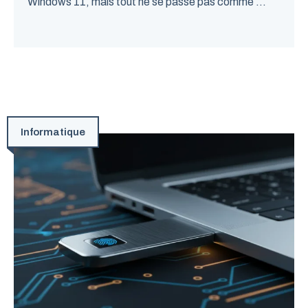
Windows 11, mais tout ne se passe pas comme ...
Informatique