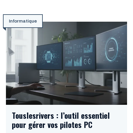
Informatique
Touslesrivers : l’outil essentiel
pour gérer vos pilotes PC