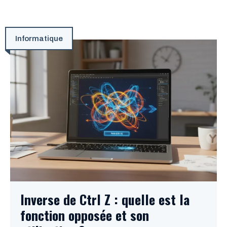
Informatique
Inverse de Ctrl Z : quelle est la
fonction opposée et son