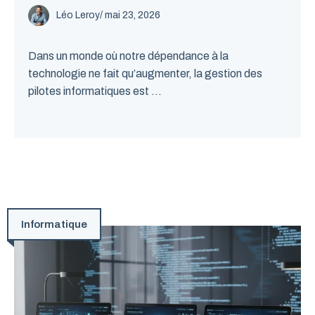
Léo Leroy
/
mai 23, 2026
Dans un monde où notre dépendance à la
technologie ne fait qu’augmenter, la gestion des
pilotes informatiques est ...
Informatique