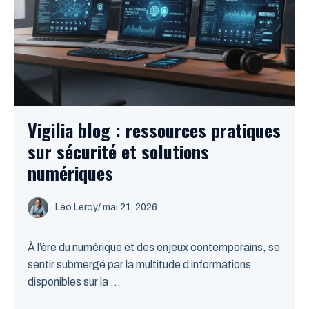
Vigilia blog : ressources pratiques
sur sécurité et solutions
numériques
Léo Leroy
/
mai 21, 2026
À l’ère du numérique et des enjeux contemporains, se
sentir submergé par la multitude d’informations
disponibles sur la ...