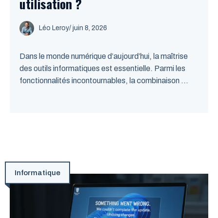
utilisation ?
Léo Leroy
/
juin 8, 2026
Dans le monde numérique d’aujourd’hui, la maîtrise
des outils informatiques est essentielle. Parmi les
fonctionnalités incontournables, la combinaison ...
Informatique