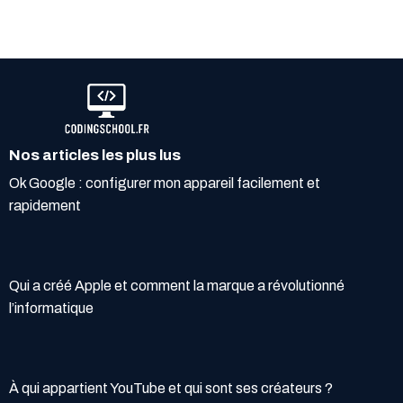
Nos articles les plus lus
Ok Google : configurer mon appareil facilement et
rapidement
Qui a créé Apple et comment la marque a révolutionné
l’informatique
À qui appartient YouTube et qui sont ses créateurs ?