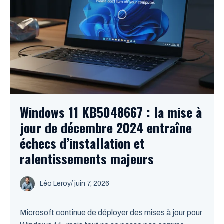
Windows 11 KB5048667 : la mise à
jour de décembre 2024 entraîne
échecs d’installation et
ralentissements majeurs
Léo Leroy
/
juin 7, 2026
Microsoft continue de déployer des mises à jour pour